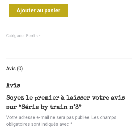
Ajouter au panier
Catégorie :
Forêts
Avis (0)
Avis
Soyez le premier à laisser votre avis
sur “Série by train n°3”
Votre adresse e-mail ne sera pas publiée.
Les champs
obligatoires sont indiqués avec
*