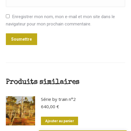
Enregistrer mon nom, mon e-mail et mon site dans le
navigateur pour mon prochain commentaire.
Produits similaires
Série by train n°2
640,00
€
Ajouter au panier