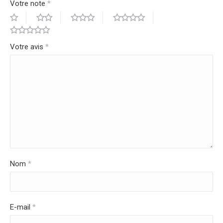
Votre note
*
Votre avis
*
Nom
*
E-mail
*